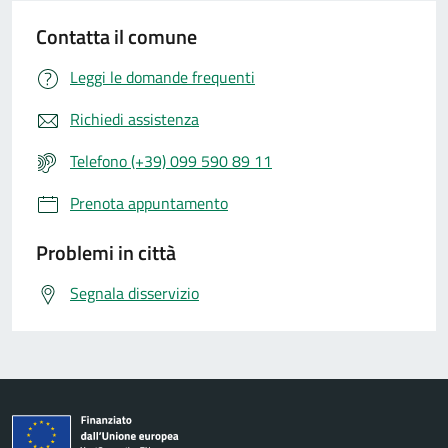
Contatta il comune
Leggi le domande frequenti
Richiedi assistenza
Telefono (+39) 099 590 89 11
Prenota appuntamento
Problemi in città
Segnala disservizio