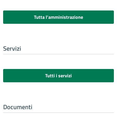
Tutta l’amministrazione
Servizi
Tutti i servizi
Documenti