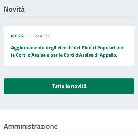
Novità
NOTIZIA
27 APR 26
Aggiornamento degli elenchi dei Giudici Popolari per
le Corti d’Assise e per le Corti d’Assise di Appello.
Tutte le novità
Amministrazione