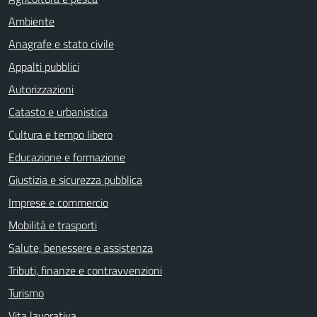
Ambiente
Anagrafe e stato civile
Appalti pubblici
Autorizzazioni
Catasto e urbanistica
Cultura e tempo libero
Educazione e formazione
Giustizia e sicurezza pubblica
Imprese e commercio
Mobilità e trasporti
Salute, benessere e assistenza
Tributi, finanze e contravvenzioni
Turismo
Vita lavorativa