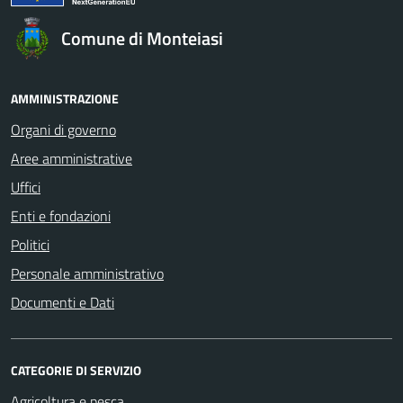
Comune di Monteiasi
AMMINISTRAZIONE
Organi di governo
Aree amministrative
Uffici
Enti e fondazioni
Politici
Personale amministrativo
Documenti e Dati
CATEGORIE DI SERVIZIO
Agricoltura e pesca