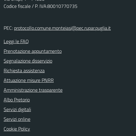
Codice fiscale / P. IVA:80010770735
PEC:
protocollo.comune.monteiasi@pec.rupar.puglia.it
Leggi le FAQ
Prenotazione appuntamento
Segnalazione disservizio
Richiesta assistenza
Attuazione misure PNRR
Amministrazione trasparente
Albo Pretorio
Servizi digitali
Servizi online
Cookie Policy