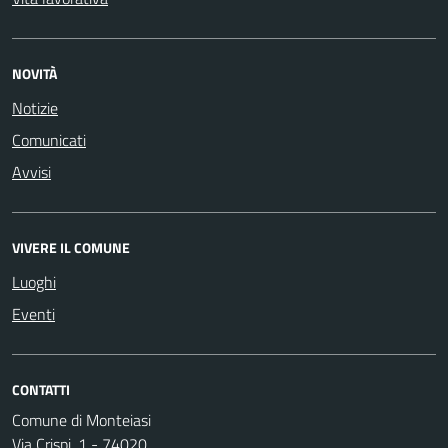
NOVITÀ
Notizie
Comunicati
Avvisi
VIVERE IL COMUNE
Luoghi
Eventi
CONTATTI
Comune di Monteiasi
Via Crispi, 1 - 74020